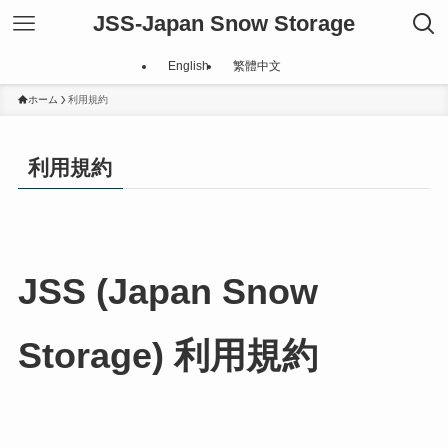
JSS-Japan Snow Storage
English
繁體中文
ホーム
利用規約
利用規約
JSS (Japan Snow
Storage) 利用規約