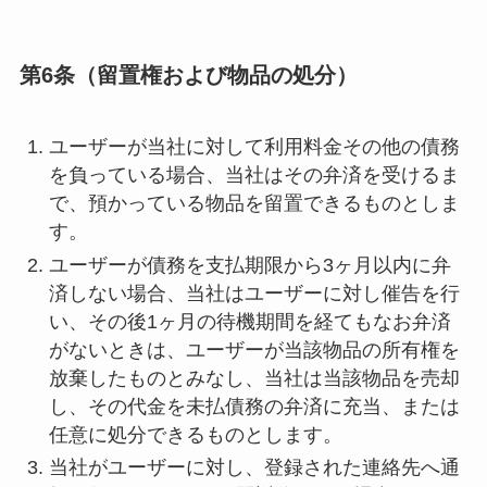
第6条（留置権および物品の処分）
ユーザーが当社に対して利用料金その他の債務
を負っている場合、当社はその弁済を受けるま
で、預かっている物品を留置できるものとしま
す。
ユーザーが債務を支払期限から3ヶ月以内に弁
済しない場合、当社はユーザーに対し催告を行
い、その後1ヶ月の待機期間を経てもなお弁済
がないときは、ユーザーが当該物品の所有権を
放棄したものとみなし、当社は当該物品を売却
し、その代金を未払債務の弁済に充当、または
任意に処分できるものとします。
当社がユーザーに対し、登録された連絡先へ通