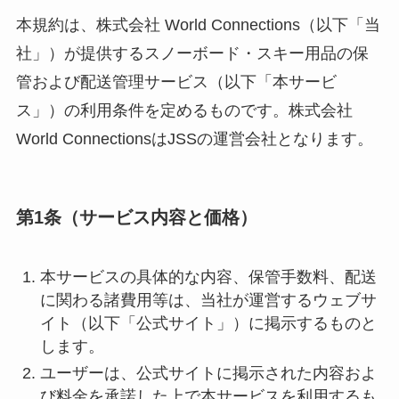
本規約は、株式会社 World Connections（以下「当
社」）が提供するスノーボード・スキー用品の保
管および配送管理サービス（以下「本サービ
ス」）の利用条件を定めるものです。株式会社
World ConnectionsはJSSの運営会社となります。
第1条（サービス内容と価格）
本サービスの具体的な内容、保管手数料、配送
に関わる諸費用等は、当社が運営するウェブサ
イト（以下「公式サイト」）に掲示するものと
します。
ユーザーは、公式サイトに掲示された内容およ
び料金を承諾した上で本サービスを利用するも