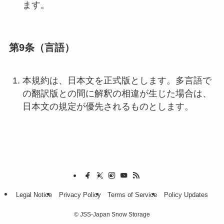
ます。
第9条（言語）
本規約は、日本文を正式版とします。多言語で
の翻訳版との間に解釈の相違が生じた場合は、
日本文の規定が優先されるものとします。
Legal Notice
Privacy Policy
Terms of Service
Policy Updates
©
JSS-Japan Snow Storage