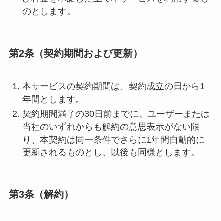
のとします。
第2条（契約期間および更新）
本サービスの契約期間は、契約成立の日から1
年間とします。
契約期間満了の30日前までに、ユーザーまたは
当社のいずれからも解約の意思表示がない限
り、本契約は同一条件でさらに1年間自動的に
更新されるものとし、以後も同様とします。
第3条（解約）