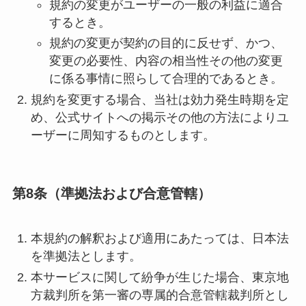
規約の変更がユーザーの一般の利益に適合
するとき。
規約の変更が契約の目的に反せず、かつ、
変更の必要性、内容の相当性その他の変更
に係る事情に照らして合理的であるとき。
規約を変更する場合、当社は効力発生時期を定
め、公式サイトへの掲示その他の方法によりユ
ーザーに周知するものとします。
第8条（準拠法および合意管轄）
本規約の解釈および適用にあたっては、日本法
を準拠法とします。
本サービスに関して紛争が生じた場合、東京地
方裁判所を第一審の専属的合意管轄裁判所とし