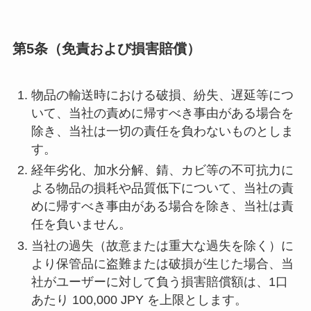
第5条（免責および損害賠償）
物品の輸送時における破損、紛失、遅延等につ
いて、当社の責めに帰すべき事由がある場合を
除き、当社は一切の責任を負わないものとしま
す。
経年劣化、加水分解、錆、カビ等の不可抗力に
よる物品の損耗や品質低下について、当社の責
めに帰すべき事由がある場合を除き、当社は責
任を負いません。
当社の過失（故意または重大な過失を除く）に
より保管品に盗難または破損が生じた場合、当
社がユーザーに対して負う損害賠償額は、1口
あたり 100,000 JPY を上限とします。