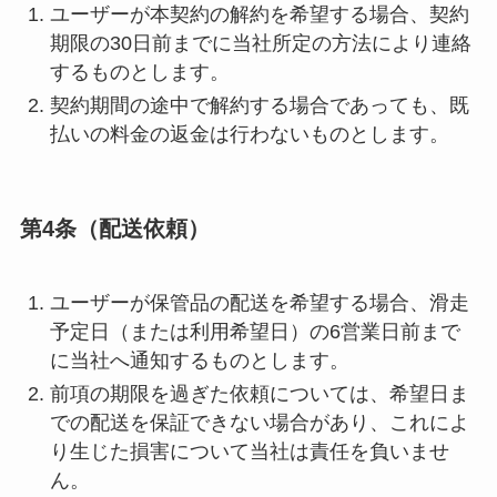
ユーザーが本契約の解約を希望する場合、契約
期限の30日前までに当社所定の方法により連絡
するものとします。
契約期間の途中で解約する場合であっても、既
払いの料金の返金は行わないものとします。
第4条（配送依頼）
ユーザーが保管品の配送を希望する場合、滑走
予定日（または利用希望日）の6営業日前まで
に当社へ通知するものとします。
前項の期限を過ぎた依頼については、希望日ま
での配送を保証できない場合があり、これによ
り生じた損害について当社は責任を負いませ
ん。