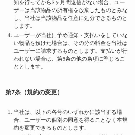
知を行ってから3ヶ月間返信がない場合、ユー
ザーは当該物品の所有権を放棄したものとみな
し、当社は当該物品を任意に処分できるものと
します。
ユーザーが当社に予め通知・支払いをしていな
い物品を預けた場合は、その分の料金を当社は
ユーザーに請求するものとします。支払いが行
われない場合は、第6条の他の条項に準じるこ
ととします。
第7条（規約の変更）
当社は、以下の各号のいずれかに該当する場
合、ユーザーの個別の同意を得ることなく本規
約を変更できるものとします。